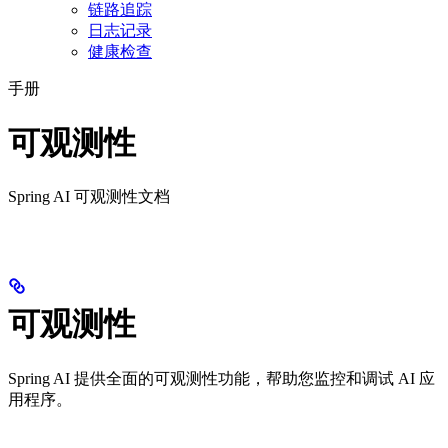
链路追踪
日志记录
健康检查
手册
可观测性
Spring AI 可观测性文档
可观测性
Spring AI 提供全面的可观测性功能，帮助您监控和调试 AI 应
用程序。