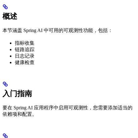
概述
本节涵盖 Spring AI 中可用的可观测性功能，包括：
指标收集
链路追踪
日志记录
健康检查
入门指南
要在 Spring AI 应用程序中启用可观测性，您需要添加适当的
依赖项和配置。