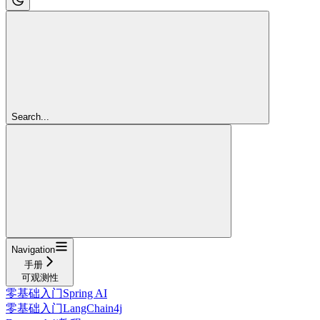
Search...
Navigation
手册
可观测性
零基础入门Spring AI
零基础入门LangChain4j