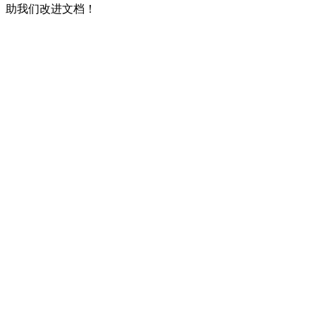
助我们改进文档！