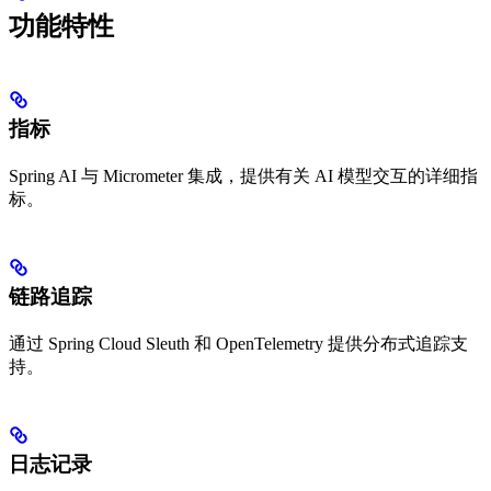
功能特性
指标
Spring AI 与 Micrometer 集成，提供有关 AI 模型交互的详细指
标。
链路追踪
通过 Spring Cloud Sleuth 和 OpenTelemetry 提供分布式追踪支
持。
日志记录