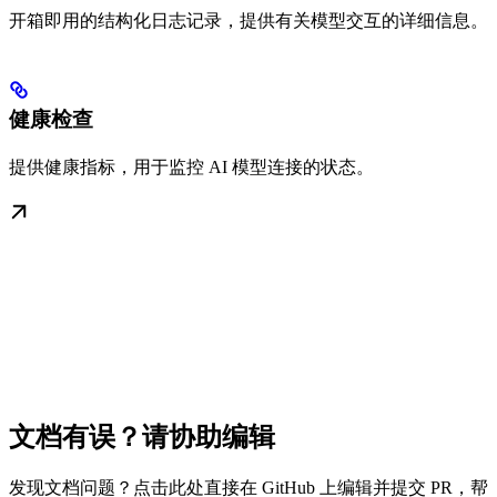
开箱即用的结构化日志记录，提供有关模型交互的详细信息。
健康检查
提供健康指标，用于监控 AI 模型连接的状态。
文档有误？请协助编辑
发现文档问题？点击此处直接在 GitHub 上编辑并提交 PR，帮