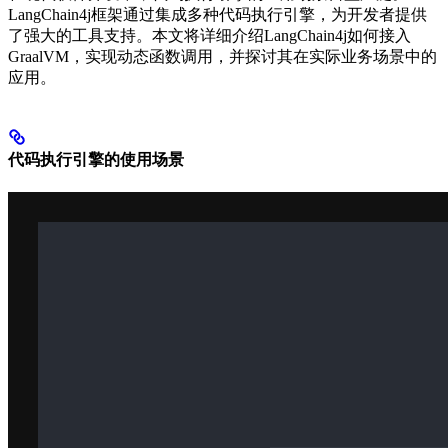
LangChain4j框架通过集成多种代码执行引擎，为开发者提供
了强大的工具支持。本文将详细介绍LangChain4j如何接入
GraalVM，实现动态函数调用，并探讨其在实际业务场景中的
应用。
代码执行引擎的使用场景