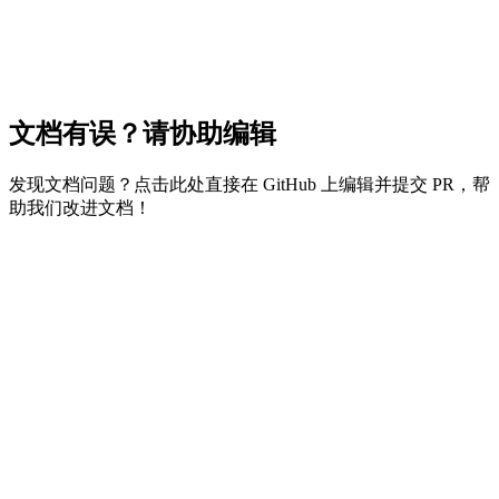
文档有误？请协助编辑
发现文档问题？点击此处直接在 GitHub 上编辑并提交 PR，帮
助我们改进文档！