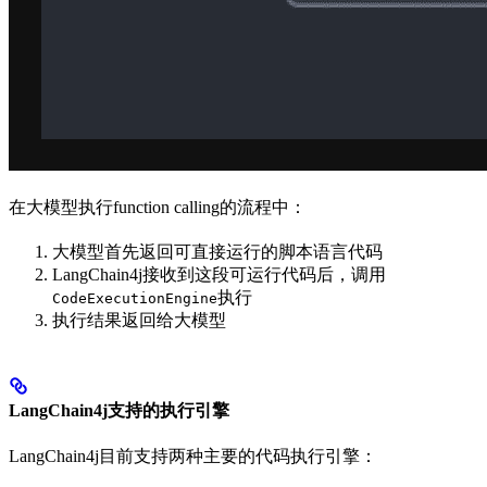
在大模型执行function calling的流程中：
大模型首先返回可直接运行的脚本语言代码
LangChain4j接收到这段可运行代码后，调用
执行
CodeExecutionEngine
执行结果返回给大模型
LangChain4j支持的执行引擎
LangChain4j目前支持两种主要的代码执行引擎：