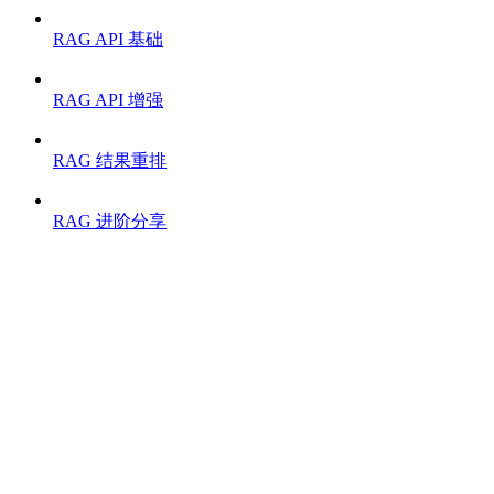
RAG API 基础
RAG API 增强
RAG 结果重排
RAG 进阶分享