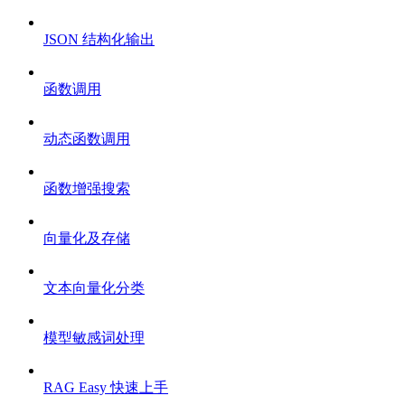
JSON 结构化输出
函数调用
动态函数调用
函数增强搜索
向量化及存储
文本向量化分类
模型敏感词处理
RAG Easy 快速上手