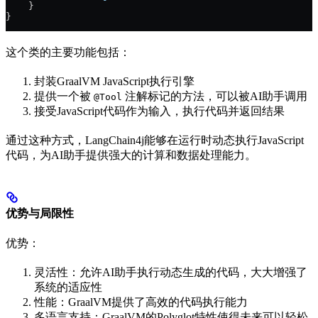
    }
}
这个类的主要功能包括：
封装GraalVM JavaScript执行引擎
提供一个被
注解标记的方法，可以被AI助手调用
@Tool
接受JavaScript代码作为输入，执行代码并返回结果
通过这种方式，LangChain4j能够在运行时动态执行JavaScript
代码，为AI助手提供强大的计算和数据处理能力。
优势与局限性
优势：
灵活性：允许AI助手执行动态生成的代码，大大增强了
系统的适应性
性能：GraalVM提供了高效的代码执行能力
多语言支持：GraalVM的Polyglot特性使得未来可以轻松