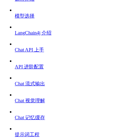
模型选择
LangChain4j 介绍
Chat API 上手
API 进阶配置
Chat 流式输出
Chat 视觉理解
Chat 记忆缓存
提示词工程