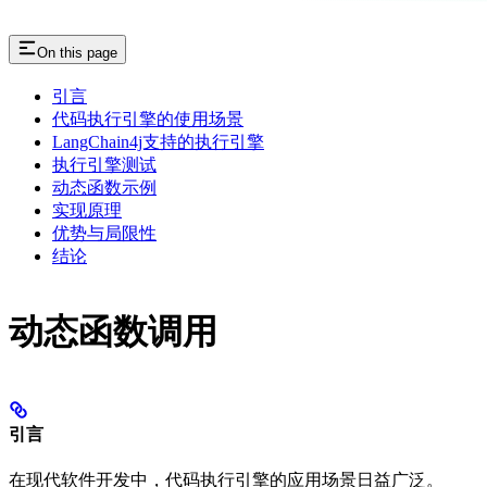
On this page
引言
代码执行引擎的使用场景
LangChain4j支持的执行引擎
执行引擎测试
动态函数示例
实现原理
优势与局限性
结论
动态函数调用
引言
在现代软件开发中，代码执行引擎的应用场景日益广泛。