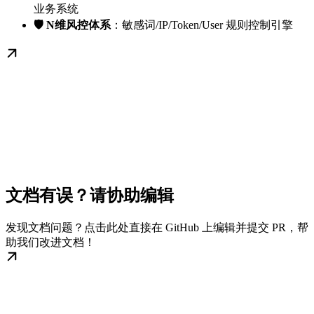
业务系统
🛡️ N维风控体系
：敏感词/IP/Token/User 规则控制引擎
文档有误？请协助编辑
发现文档问题？点击此处直接在 GitHub 上编辑并提交 PR，帮
助我们改进文档！