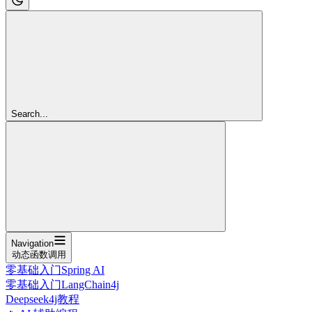
Search...
Navigation
动态函数调用
零基础入门Spring AI
零基础入门LangChain4j
Deepseek4j教程