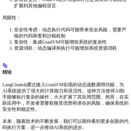
扩展到其他编程语言
局限性：
安全性考虑：动态执行代码可能带来安全风险，需要严
格的代码审查和沙箱机制
复杂性：集成GraalVM可能增加系统的复杂性
资源消耗：动态编译和执行可能增加系统资源消耗
结论
LangChain4j通过接入GraalVM实现的动态函数调用功能，为
AI系统提供了强大的计算能力和灵活性。这种方法使得AI助
手能够执行复杂的操作，大大扩展了其应用范围。然而，在实
际应用中，开发者需要权衡其优势和潜在的风险，确保系统的
安全性和稳定性。
未来，随着技术的不断发展，我们可以期待看到更多创新的代
码执行方案，进一步推动AI系统的进步。