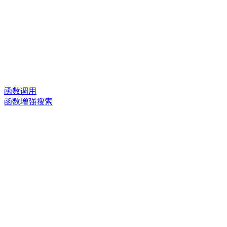
函数调用
函数增强搜索