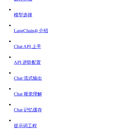
模型选择
LangChain4j 介绍
Chat API 上手
API 进阶配置
Chat 流式输出
Chat 视觉理解
Chat 记忆缓存
提示词工程