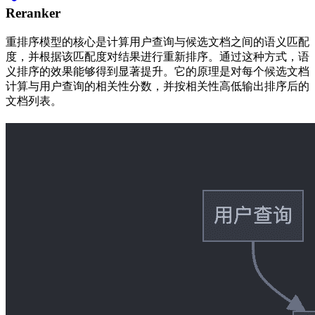
Reranker
重排序模型的核心是计算用户查询与候选文档之间的语义匹配
度，并根据该匹配度对结果进行重新排序。通过这种方式，语
义排序的效果能够得到显著提升。它的原理是对每个候选文档
计算与用户查询的相关性分数，并按相关性高低输出排序后的
文档列表。