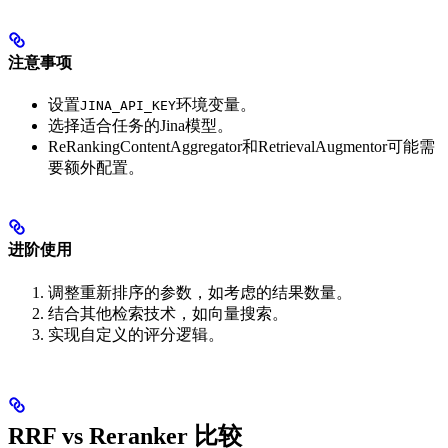
注意事项
设置
环境变量。
JINA_API_KEY
选择适合任务的Jina模型。
ReRankingContentAggregator和RetrievalAugmentor可能需
要额外配置。
进阶使用
调整重新排序的参数，如考虑的结果数量。
结合其他检索技术，如向量搜索。
实现自定义的评分逻辑。
RRF vs Reranker 比较