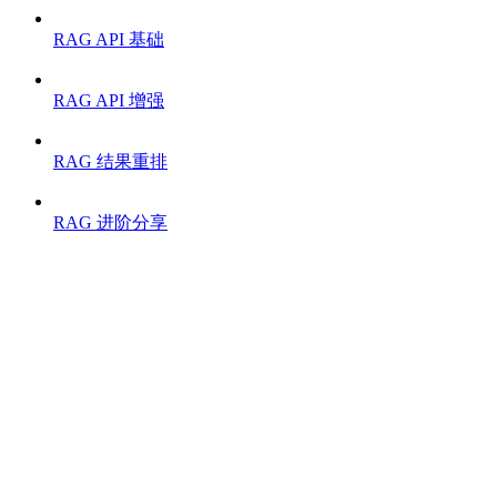
RAG API 基础
RAG API 增强
RAG 结果重排
RAG 进阶分享