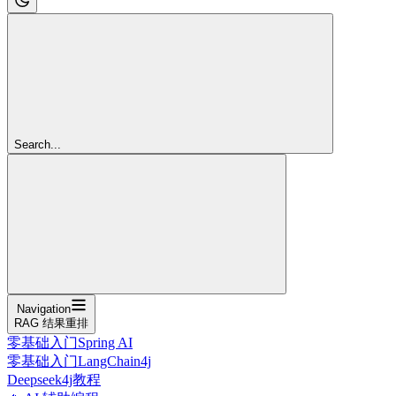
Search...
Navigation
RAG 结果重排
零基础入门Spring AI
零基础入门LangChain4j
Deepseek4j教程