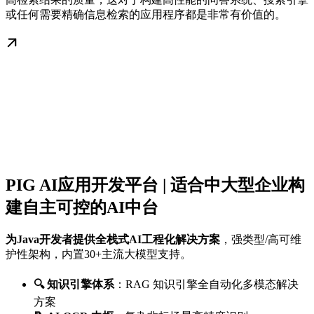
或任何需要精确信息检索的应用程序都是非常有价值的。
PIG AI应用开发平台 | 适合中大型企业构
建自主可控的AI中台
为Java开发者提供全栈式AI工程化解决方案
，强类型/高可维
护性架构，内置30+主流大模型支持。
🔍 知识引擎体系
：RAG 知识引擎全自动化多模态解决
方案