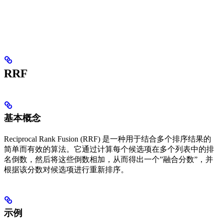
RRF
基本概念
Reciprocal Rank Fusion (RRF) 是一种用于结合多个排序结果的
简单而有效的算法。它通过计算每个候选项在多个列表中的排
名倒数，然后将这些倒数相加，从而得出一个”融合分数”，并
根据该分数对候选项进行重新排序。
示例