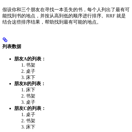
假设你和三个朋友在寻找一本丢失的书，每个人列出了最有可
能找到书的地点，并按从高到低的顺序进行排序。RRF 就是
结合这些排序结果，帮助找到最有可能的地点。
列表数据
朋友A的列表：
书架
桌子
床下
朋友B的列表：
床下
书架
桌子
朋友C的列表：
桌子
书架
床下