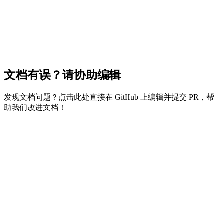
文档有误？请协助编辑
发现文档问题？点击此处直接在 GitHub 上编辑并提交 PR，帮
助我们改进文档！