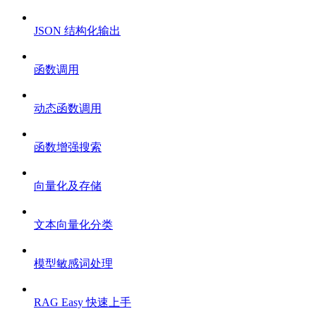
JSON 结构化输出
函数调用
动态函数调用
函数增强搜索
向量化及存储
文本向量化分类
模型敏感词处理
RAG Easy 快速上手