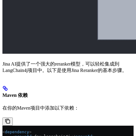
Jina AI提供了一个强大的reranker模型，可以轻松集成到
LangChain4j项目中。以下是使用Jina Reranker的基本步骤。
Maven 依赖
在你的Maven项目中添加以下依赖：
<
dependency
>